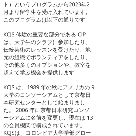
ト）というプログラムから2023年2
月より留学生を受け入れています。
このプログラムは以下の通りです。
KCJS 体験の重要な部分である CIP
は、大学生のクラブに参加したり、
伝統芸術のレッスンを受けたり、地
元の組織でボランティアをしたり、
その他多くのオプションや、教室を
超えて学ぶ機会を提供します。
KCJS は、1989 年の秋にアメリカの 9
大学のコンソーシアムとして京都日
本研究センターとして始まりまし
た。 2006 年に京都日本研究コンソ
ーシアムに名前を変更し、現在は 13
の会員機関で構成されています。
KCJSは、コロンビア大学学部
グロー