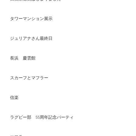
タワーマンション展示
ジュリアナさん最終日
長浜 慶雲館
スカーフとマフラー
信楽
ラグビー部 55周年記念パーティ