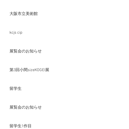
大阪市立美術館
kcjs cip
展覧会のお知らせ
第3回小間sizeKOGEI展
留学生
展覧会のお知らせ
留学生1作目