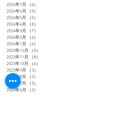
2024年7月
（6）
6件の記事
2024年6月
（5）
5件の記事
2024年5月
（5）
5件の記事
2024年4月
（8）
8件の記事
2024年3月
（7）
7件の記事
2024年2月
（6）
6件の記事
2024年1月
（4）
4件の記事
2023年12月
（5）
5件の記事
2023年11月
（8）
8件の記事
2023年10月
（6）
6件の記事
2023年9月
（3）
3件の記事
2023年8月
（3）
3件の記事
2023年7月
（5）
5件の記事
2023年6月
（3）
3件の記事
2023年5月
（5）
5件の記事
2023年4月
（3）
3件の記事
2023年3月
（4）
4件の記事
2023年2月
（2）
2件の記事
2023年1月
（3）
3件の記事
2022年12月
（1）
1件の記事
2022年11月
（1）
1件の記事