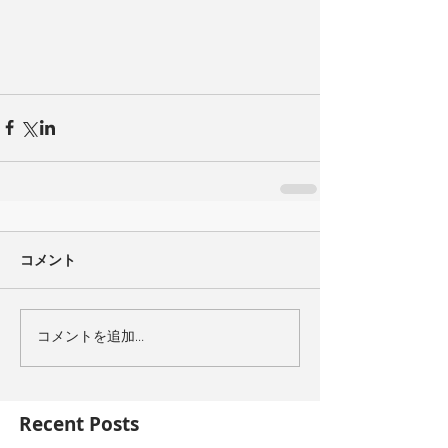
コメント
コメントを追加…
Recent Posts