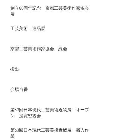
創立80周年記念 京都工芸美術作家協会
展
工芸美術 逸品展
京都工芸美術作家協会 総会
搬出
会場当番
第63回日本現代工芸美術近畿展 オープ
ン 授賞懇親会
第63回日本現代工芸美術近畿展 搬入作
業