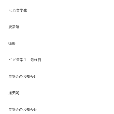
KCJS留学生
慶雲館
撮影
KCJS留学生 最終日
展覧会のお知らせ
通天閣
展覧会のお知らせ