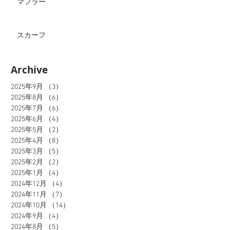
マフラー
スカーフ
Archive
2025年9月
（3）
3件の記事
2025年8月
（6）
6件の記事
2025年7月
（6）
6件の記事
2025年6月
（4）
4件の記事
2025年5月
（2）
2件の記事
2025年4月
（8）
8件の記事
2025年3月
（5）
5件の記事
2025年2月
（2）
2件の記事
2025年1月
（4）
4件の記事
2024年12月
（4）
4件の記事
2024年11月
（7）
7件の記事
2024年10月
（14）
14件の記事
2024年9月
（4）
4件の記事
2024年8月
（5）
5件の記事