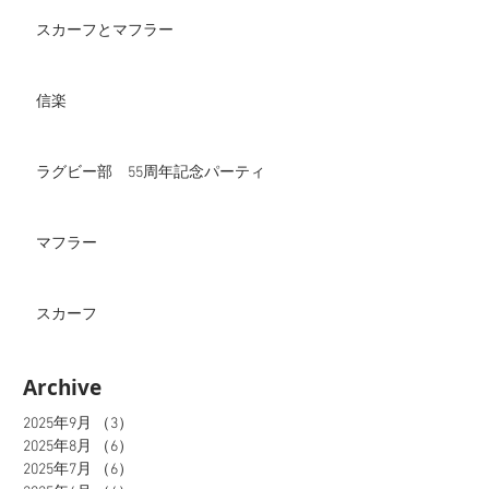
スカーフとマフラー
信楽
ラグビー部 55周年記念パーティ
マフラー
スカーフ
Archive
2025年9月
（3）
3件の記事
2025年8月
（6）
6件の記事
2025年7月
（6）
6件の記事