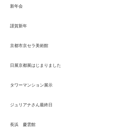
新年会
謹賀新年
京都市京セラ美術館
日展京都展はじまりました
タワーマンション展示
ジュリアナさん最終日
長浜 慶雲館