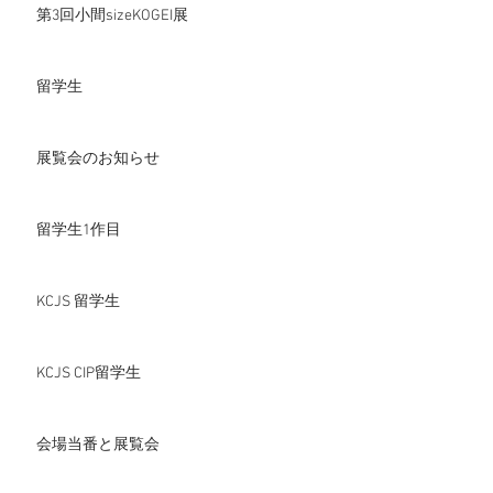
第3回小間sizeKOGEI展
留学生
展覧会のお知らせ
留学生1作目
KCJS 留学生
KCJS CIP留学生
会場当番と展覧会