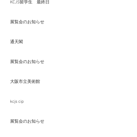
KCJS留学生 最終日
展覧会のお知らせ
通天閣
展覧会のお知らせ
大阪市立美術館
kcjs cip
展覧会のお知らせ