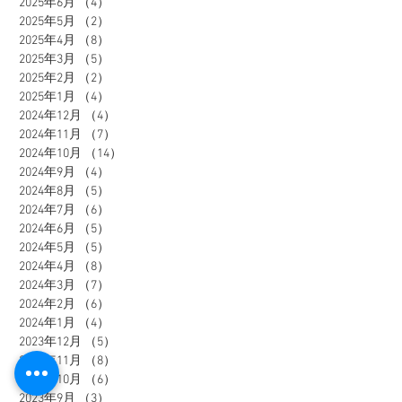
2025年6月
（4）
4件の記事
2025年5月
（2）
2件の記事
2025年4月
（8）
8件の記事
2025年3月
（5）
5件の記事
2025年2月
（2）
2件の記事
2025年1月
（4）
4件の記事
2024年12月
（4）
4件の記事
2024年11月
（7）
7件の記事
2024年10月
（14）
14件の記事
2024年9月
（4）
4件の記事
2024年8月
（5）
5件の記事
2024年7月
（6）
6件の記事
2024年6月
（5）
5件の記事
2024年5月
（5）
5件の記事
2024年4月
（8）
8件の記事
2024年3月
（7）
7件の記事
2024年2月
（6）
6件の記事
2024年1月
（4）
4件の記事
2023年12月
（5）
5件の記事
2023年11月
（8）
8件の記事
2023年10月
（6）
6件の記事
2023年9月
（3）
3件の記事