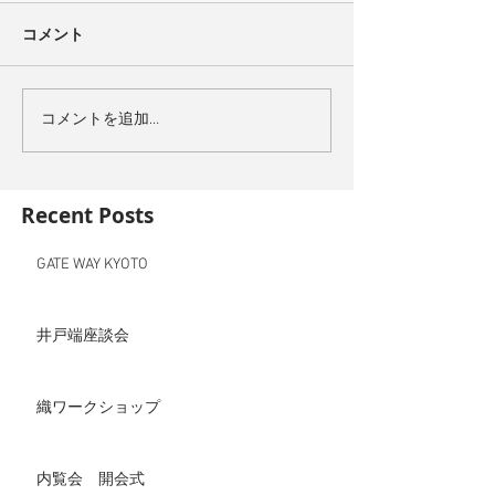
コメント
コメントを追加…
Recent Posts
GATE WAY KYOTO
井戸端座談会
織ワークショップ
内覧会 開会式