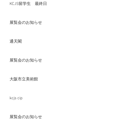
KCJS留学生 最終日
展覧会のお知らせ
通天閣
展覧会のお知らせ
大阪市立美術館
kcjs cip
展覧会のお知らせ