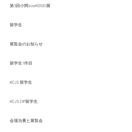
第3回小間sizeKOGEI展
留学生
展覧会のお知らせ
留学生1作目
KCJS 留学生
KCJS CIP留学生
会場当番と展覧会