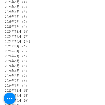
2025年6月
（4）
4件の記事
2025年5月
（2）
2件の記事
2025年4月
（8）
8件の記事
2025年3月
（5）
5件の記事
2025年2月
（2）
2件の記事
2025年1月
（4）
4件の記事
2024年12月
（4）
4件の記事
2024年11月
（7）
7件の記事
2024年10月
（14）
14件の記事
2024年9月
（4）
4件の記事
2024年8月
（5）
5件の記事
2024年7月
（6）
6件の記事
2024年6月
（5）
5件の記事
2024年5月
（5）
5件の記事
2024年4月
（8）
8件の記事
2024年3月
（7）
7件の記事
2024年2月
（6）
6件の記事
2024年1月
（4）
4件の記事
2023年12月
（5）
5件の記事
2023年11月
（8）
8件の記事
2023年10月
（6）
6件の記事