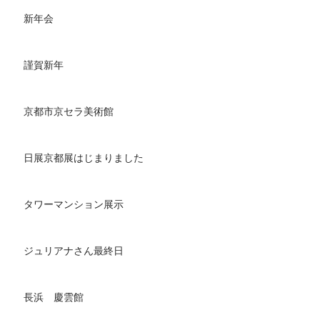
新年会
謹賀新年
京都市京セラ美術館
日展京都展はじまりました
タワーマンション展示
ジュリアナさん最終日
長浜 慶雲館