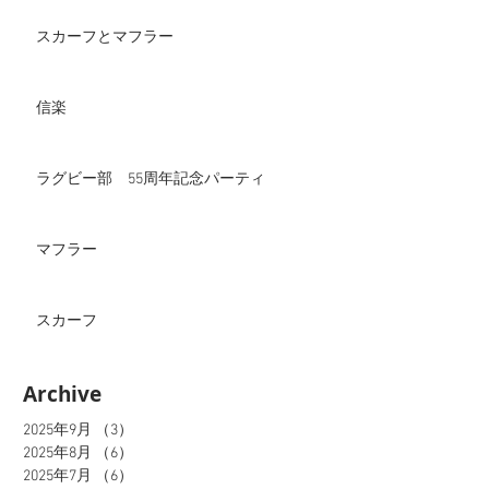
スカーフとマフラー
信楽
ラグビー部 55周年記念パーティ
マフラー
スカーフ
Archive
2025年9月
（3）
3件の記事
2025年8月
（6）
6件の記事
2025年7月
（6）
6件の記事