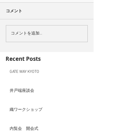
コメント
コメントを追加…
Recent Posts
GATE WAY KYOTO
井戸端座談会
織ワークショップ
内覧会 開会式