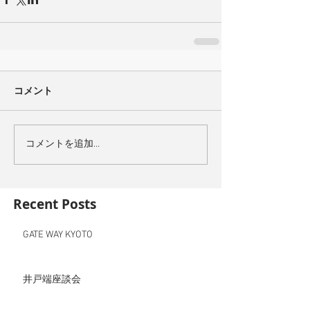
コメント
コメントを追加…
Recent Posts
GATE WAY KYOTO
井戸端座談会