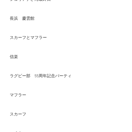
長浜 慶雲館
スカーフとマフラー
信楽
ラグビー部 55周年記念パーティ
マフラー
スカーフ