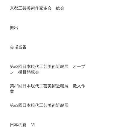
京都工芸美術作家協会 総会
搬出
会場当番
第63回日本現代工芸美術近畿展 オープ
ン 授賞懇親会
第63回日本現代工芸美術近畿展 搬入作
業
第63回日本現代工芸美術近畿展
日本の夏 Ⅵ