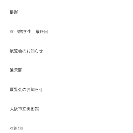
撮影
KCJS留学生 最終日
展覧会のお知らせ
通天閣
展覧会のお知らせ
大阪市立美術館
kcjs cip