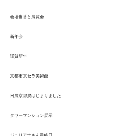
会場当番と展覧会
新年会
謹賀新年
京都市京セラ美術館
日展京都展はじまりました
タワーマンション展示
ジュリアナさん最終日