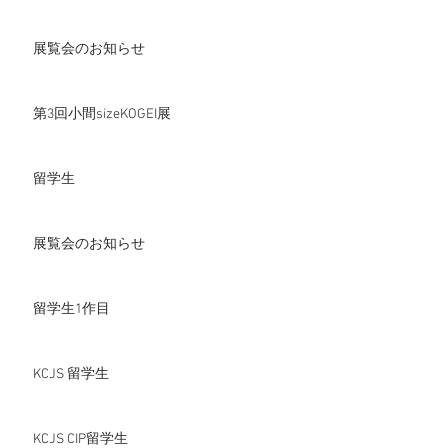
展覧会のお知らせ
第3回小間sizeKOGEI展
留学生
展覧会のお知らせ
留学生1作目
KCJS 留学生
KCJS CIP留学生