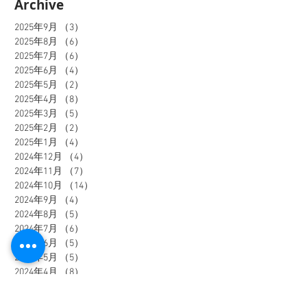
Archive
2025年9月
（3）
3件の記事
2025年8月
（6）
6件の記事
2025年7月
（6）
6件の記事
2025年6月
（4）
4件の記事
2025年5月
（2）
2件の記事
2025年4月
（8）
8件の記事
2025年3月
（5）
5件の記事
2025年2月
（2）
2件の記事
2025年1月
（4）
4件の記事
2024年12月
（4）
4件の記事
2024年11月
（7）
7件の記事
2024年10月
（14）
14件の記事
2024年9月
（4）
4件の記事
2024年8月
（5）
5件の記事
2024年7月
（6）
6件の記事
2024年6月
（5）
5件の記事
2024年5月
（5）
5件の記事
2024年4月
（8）
8件の記事
2024年3月
（7）
7件の記事
2024年2月
（6）
6件の記事