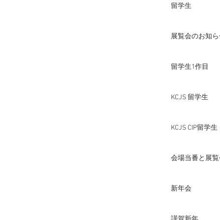
留学生
展覧会のお知ら
留学生1作目
KCJS 留学生
KCJS CIP留学生
会場当番と展覧
新年会
謹賀新年