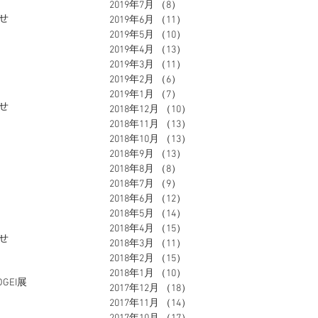
2019年7月
（8）
8件の記事
せ
2019年6月
（11）
11件の記事
2019年5月
（10）
10件の記事
2019年4月
（13）
13件の記事
2019年3月
（11）
11件の記事
2019年2月
（6）
6件の記事
2019年1月
（7）
7件の記事
せ
2018年12月
（10）
10件の記事
2018年11月
（13）
13件の記事
2018年10月
（13）
13件の記事
2018年9月
（13）
13件の記事
2018年8月
（8）
8件の記事
2018年7月
（9）
9件の記事
2018年6月
（12）
12件の記事
2018年5月
（14）
14件の記事
2018年4月
（15）
15件の記事
せ
2018年3月
（11）
11件の記事
2018年2月
（15）
15件の記事
2018年1月
（10）
10件の記事
OGEI展
2017年12月
（18）
18件の記事
2017年11月
（14）
14件の記事