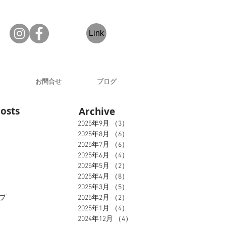
Link
お問合せ
ブログ
osts
Archive
2025年9月
（3）
3件の記事
2025年8月
（6）
6件の記事
O
2025年7月
（6）
6件の記事
2025年6月
（4）
4件の記事
2025年5月
（2）
2件の記事
2025年4月
（8）
8件の記事
2025年3月
（5）
5件の記事
プ
2025年2月
（2）
2件の記事
2025年1月
（4）
4件の記事
2024年12月
（4）
4件の記事