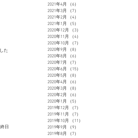
2021年4月
（6）
6件の記事
2021年3月
（7）
7件の記事
2021年2月
（4）
4件の記事
2021年1月
（5）
5件の記事
2020年12月
（3）
3件の記事
2020年11月
（4）
4件の記事
2020年10月
（7）
7件の記事
2020年9月
（8）
8件の記事
した
2020年8月
（6）
6件の記事
2020年7月
（7）
7件の記事
2020年6月
（15）
15件の記事
2020年5月
（8）
8件の記事
2020年4月
（6）
6件の記事
2020年3月
（8）
8件の記事
2020年2月
（6）
6件の記事
2020年1月
（5）
5件の記事
2019年12月
（7）
7件の記事
2019年11月
（7）
7件の記事
2019年10月
（11）
11件の記事
最終日
2019年9月
（9）
9件の記事
2019年8月
（7）
7件の記事