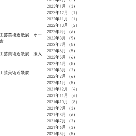
2023年2月
（2）
2件の記事
2023年1月
（3）
3件の記事
2022年12月
（1）
1件の記事
2022年11月
（1）
1件の記事
2022年10月
（2）
2件の記事
2022年9月
（6）
6件の記事
代工芸美術近畿展 オー
2022年8月
（5）
5件の記事
会
2022年7月
（5）
5件の記事
2022年6月
（5）
5件の記事
代工芸美術近畿展 搬入
2022年5月
（6）
6件の記事
2022年4月
（5）
5件の記事
2022年3月
（3）
3件の記事
代工芸美術近畿展
2022年2月
（6）
6件の記事
2022年1月
（5）
5件の記事
2021年12月
（4）
4件の記事
2021年11月
（6）
6件の記事
2021年10月
（8）
8件の記事
2021年9月
（3）
3件の記事
2021年8月
（6）
6件の記事
2021年7月
（3）
3件の記事
2021年6月
（3）
3件の記事
地
2021年5月
（5）
5件の記事