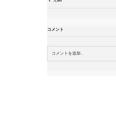
コメント
コメントを追加…