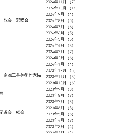
2024年11月
（7）
7件の記事
2024年10月
（14）
14件の記事
2024年9月
（4）
4件の記事
 総会 懇親会
2024年8月
（5）
5件の記事
2024年7月
（6）
6件の記事
2024年6月
（5）
5件の記事
2024年5月
（5）
5件の記事
2024年4月
（8）
8件の記事
2024年3月
（7）
7件の記事
2024年2月
（6）
6件の記事
2024年1月
（4）
4件の記事
2023年12月
（5）
5件の記事
念 京都工芸美術作家協
2023年11月
（8）
8件の記事
2023年10月
（6）
6件の記事
2023年9月
（3）
3件の記事
展
2023年8月
（3）
3件の記事
2023年7月
（5）
5件の記事
2023年6月
（3）
3件の記事
家協会 総会
2023年5月
（5）
5件の記事
2023年4月
（3）
3件の記事
2023年3月
（4）
4件の記事