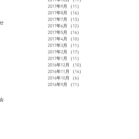
2017年10月
（17）
17件の記事
2017年9月
（11）
11件の記事
2017年8月
（16）
16件の記事
2017年7月
（13）
13件の記事
せ
2017年6月
（12）
12件の記事
2017年5月
（16）
16件の記事
2017年4月
（10）
10件の記事
2017年3月
（11）
11件の記事
2017年2月
（17）
17件の記事
2017年1月
（11）
11件の記事
2016年12月
（10）
10件の記事
2016年11月
（14）
14件の記事
2016年10月
（6）
6件の記事
2016年9月
（11）
11件の記事
会